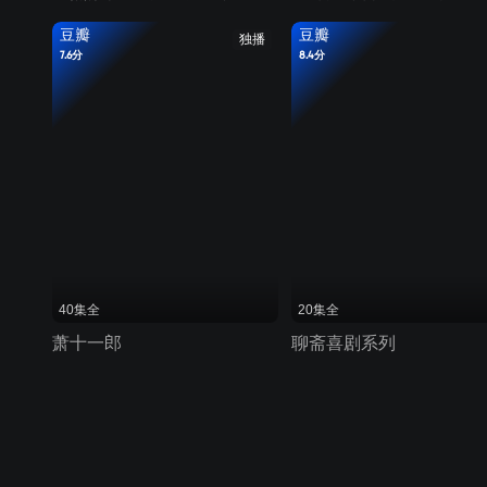
豆瓣
豆瓣
独播
7.6分
8.4分
40集全
20集全
萧十一郎
聊斋喜剧系列