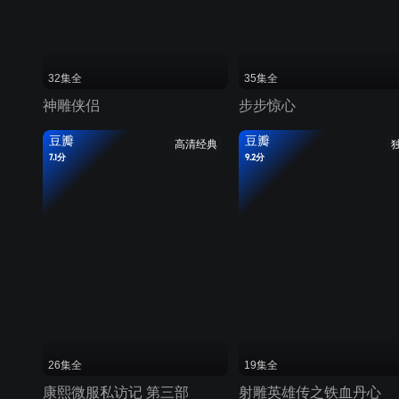
32集全
35集全
神雕侠侣
步步惊心
豆瓣
豆瓣
高清经典
7.1分
9.2分
26集全
19集全
康熙微服私访记 第三部
射雕英雄传之铁血丹心