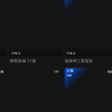
39集全
30集全
聊斋新编 TV版
福禄寿三星报喜
豆瓣
独播
VIP
独
7.6分