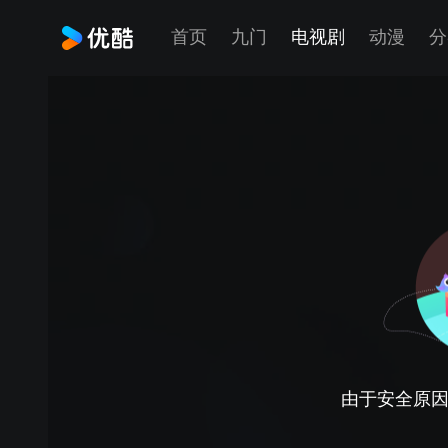
首页
九门
电视剧
动漫
分
由于安全原