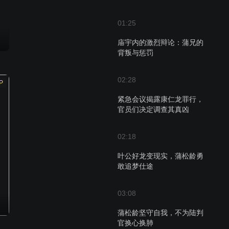
01:25
庙宇内的激烈辩论：蒲兄的
背叛与惩罚
02:28
P
紧急会议揭露康仁龙罪行，
官员们决定调查其真凶
02:18
叶公好龙变现实，蒲松龄勇
敢追梦仕途
03:08
蒲松龄坚守自我，不为陆判
官换心换肺