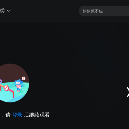
类
因，请
登录
后继续观看