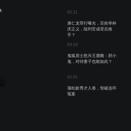
典
02:11
康仁龙罪行曝光，百姓举杯
庆正义，陆判官成背后推
手？
03:19
鬼狐居士怒斥王鹿瞻：胆小
鬼，对待妻子也敢如此？
02:01
蒲松龄秀才入巷，智破连环
冤案
02:43
一位三品官员的銮仪，竟引
来刑律争议