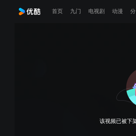
首页
九门
电视剧
动漫
分
该视频已被下