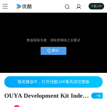
下载APP
数据获取失败，请检查网络之后重试
重试
预览播放中，打开优酷APP看高清完整版
OUYA Development Kit Indepth Overview The Interface - YouTub
+追