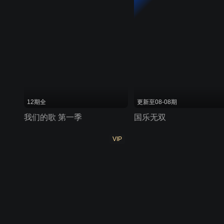
12期全
更新至08-08期
我们的歌 第一季
国乐无双
VIP