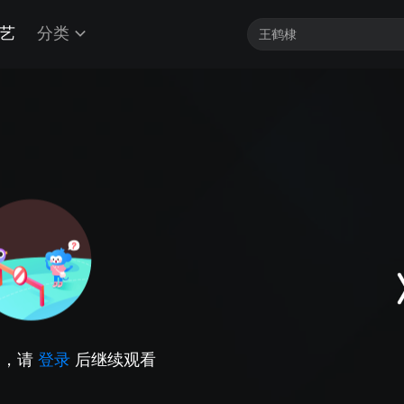
艺
分类
因，请
登录
后继续观看