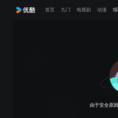
首页
九门
电视剧
动漫
综
由于安全原