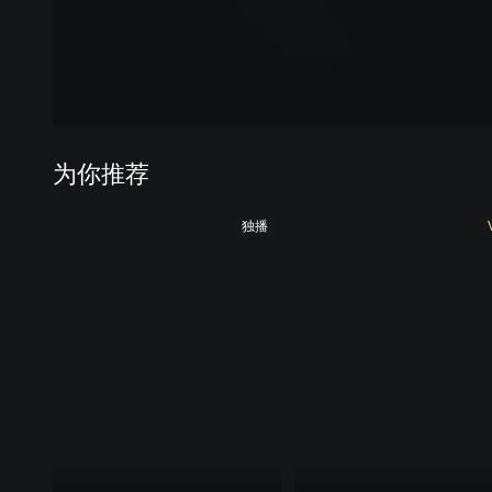
为你推荐
独播