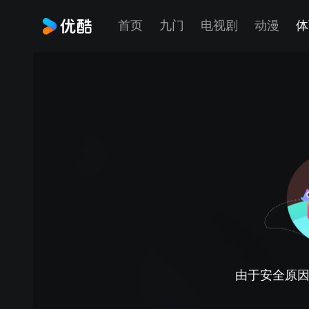
首页
九门
电视剧
动漫
体
由于安全原