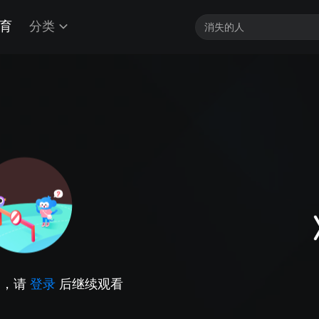
育
分类
因，请
登录
后继续观看