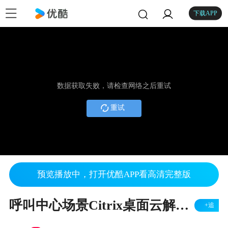
下载APP
数据获取失败，请检查网络之后重试
重试
预览播放中，打开优酷APP看高清完整版
呼叫中心场景Citrix桌面云解决方案
+追