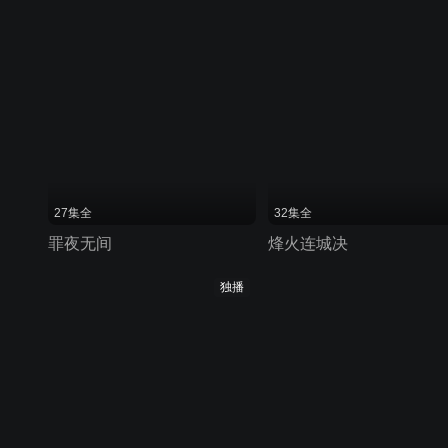
27集全
32集全
罪夜无间
烽火连城决
独播