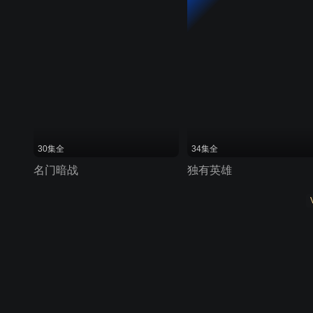
30集全
34集全
名门暗战
独有英雄