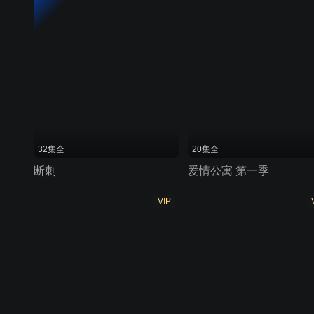
32集全
20集全
断刺
爱情公寓 第一季
VIP