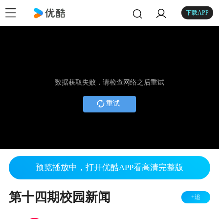
下载APP
数据获取失败，请检查网络之后重试
重试
预览播放中，打开优酷APP看高清完整版
第十四期校园新闻
+追