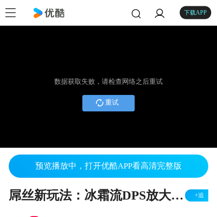
下载APP
数据获取失败，请检查网络之后重试
重试
预览播放中，打开优酷APP看高清完整版
屌丝新玩法：冰霜流DPS放大15倍
+追