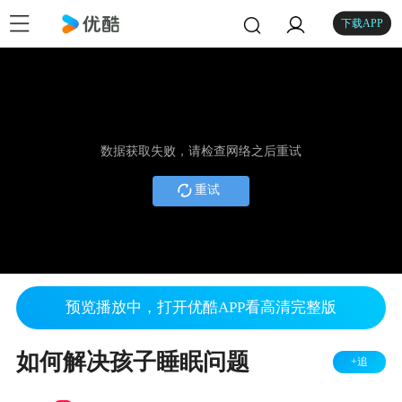
下载APP
数据获取失败，请检查网络之后重试
重试
预览播放中，打开优酷APP看高清完整版
如何解决孩子睡眠问题
+追