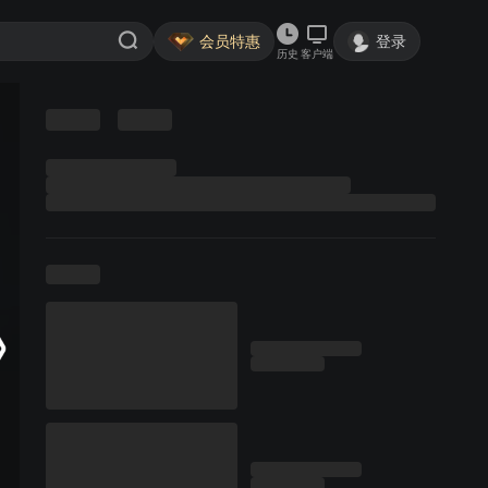
会员特惠
登录
历史
客户端