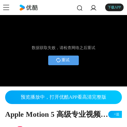
下载APP
数据获取失败，请检查网络之后重试
重试
预览播放中，打开优酷APP看高清完整版
Apple Motion 5 高级专业视频教程 lesson 001
+追