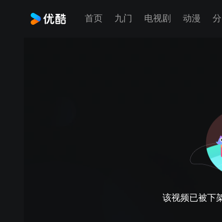
首页
九门
电视剧
动漫
分
该视频已被下