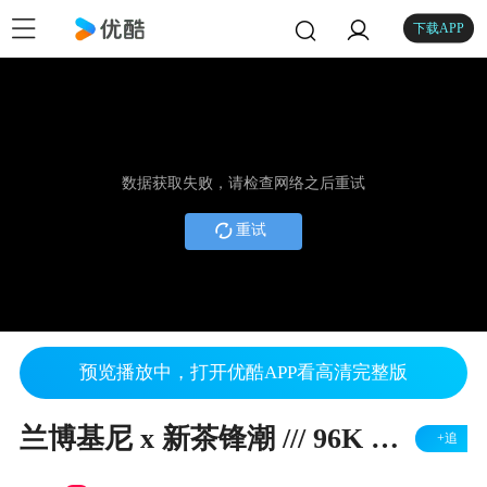
下载APP
数据获取失败，请检查网络之后重试
重试
预览播放中，打开优酷APP看高清完整版
兰博基尼 x 新茶锋潮 /// 96K 为 2012 GALLARDO 的设计
+追