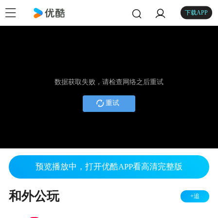
下载APP
数据获取失败，请检查网络之后重试
重试
预览播放中，打开优酷APP看高清完整版
和外公玩
+追