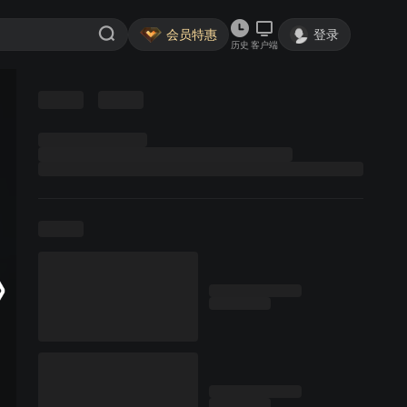
会员特惠
登录
历史
客户端