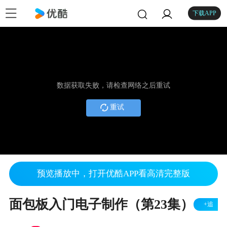
下载APP
数据获取失败，请检查网络之后重试
重试
预览播放中，打开优酷APP看高清完整版
面包板入门电子制作（第23集）
+追