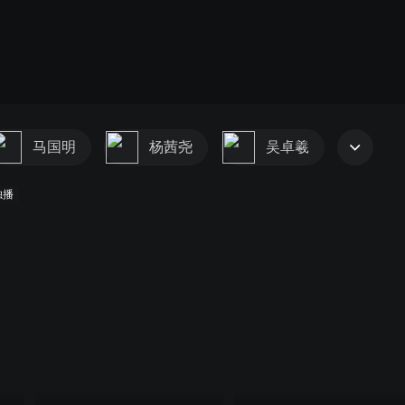
马国明
杨茜尧
吴卓羲
独播