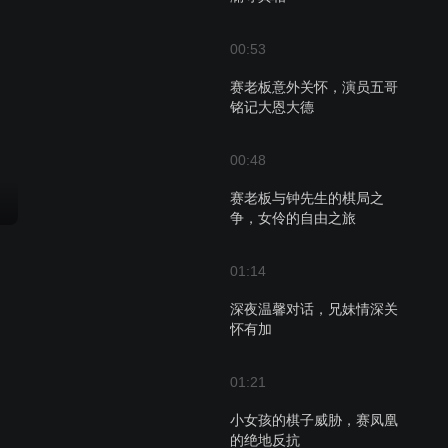
00:53
赛老板意外关怀，演员五哥
铭记大恩大德
00:48
赛老板与钟先生的棋局之
争，女伶的自由之旅
01:14
深夜温馨对话，兄妹情深关
怀有加
01:21
小女孩的棋子威胁，赛凤凰
的绝地反抗