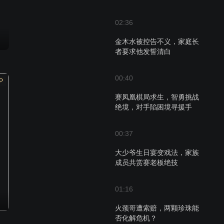
02:36
金木水被控告不义，家庭长
者要求他发誓清白
00:40
P
赛凤凰棋局求生，智勇挑战
绝境，对手陷困境寻援手
00:37
大少爷生日宴变戏法，家族
成员共赏赛老板绝技
01:16
火颈哥遭索赔，两颗珍珠能
否化解危机？