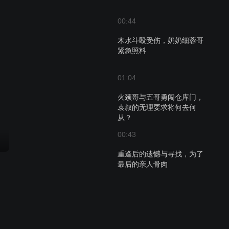
00:44
木水斗殴受伤，奶奶细蓉哥
紧急照料
01:04
火颈哥与五哥勇闯仓库门，
袁叔的无理要求将何去何
从？
00:43
重逢后的遗憾与寻找，为了
最后的亲人骨肉
00:53
深夜关怀下的家庭温情：五
哥与小由的暖心对话