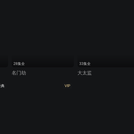
28集全
33集全
名门劫
大太监
经典
VIP