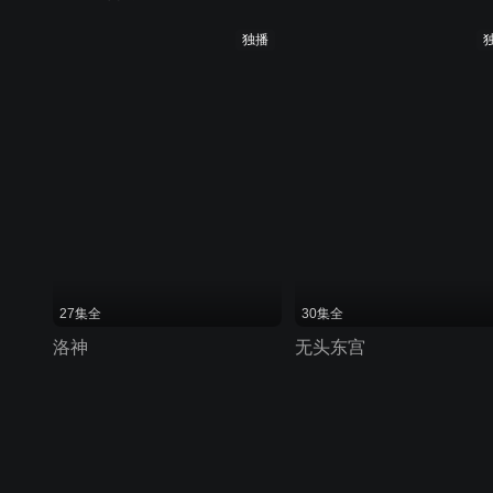
独播
27集全
30集全
洛神
无头东宫