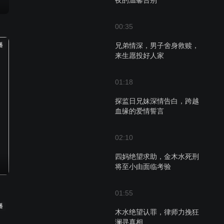
夜的温馨告别
00:35
播
兄弟情深，男子舍身救赎，
来生愿投好人家
01:18
探监日兄妹深情告白，跨越
血缘的爱情誓言
02:10
四妈绝望求助，金木水死刑
将至小由面临考验
01:55
播
木水绝望认罪，律师力挽狂
澜寻真相