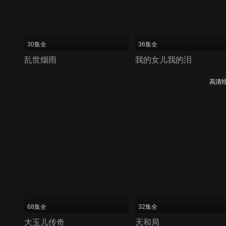
30集全
36集全
乱世烟雨
我的女儿我的泪
高清
68集全
32集全
大玉儿传奇
天和局