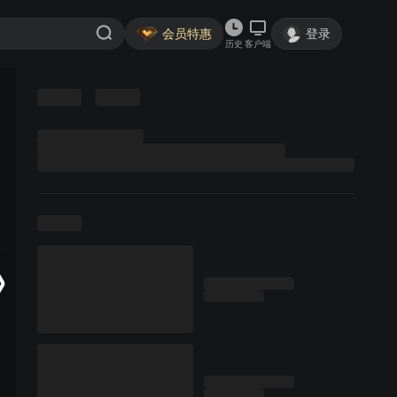
会员特惠
登录
历史
客户端