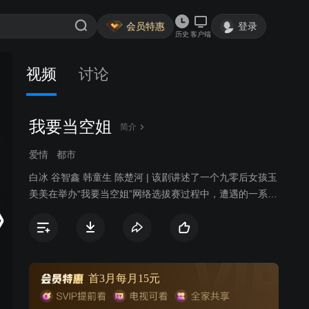
会员特惠
登录
历史
客户端
视频
讨论
我要当空姐
简介
爱情
都市
白冰 谷智鑫 韩童生 陈楚河 | 该剧讲述了一个九零后女孩玉
美美在举办“我要当空姐”网络选拔赛过程中，遭遇的一系列
挫折与感动，最终成功圆梦自己，也圆梦他人的励志故
事。
首3月每月15元