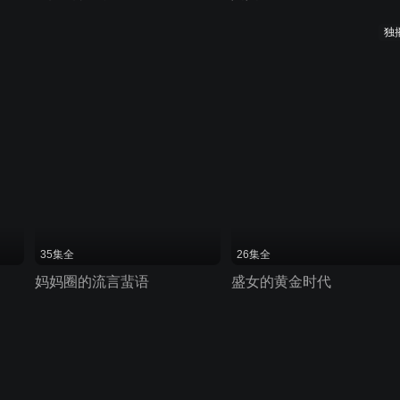
独
35集全
26集全
妈妈圈的流言蜚语
盛女的黄金时代