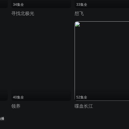
34集全
33集全
寻找北极光
想飞
40集全
52集全
领养
喋血长江
独播