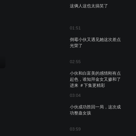
这俩人这也太搞笑了
01:51
倒霉小伙又遇见她这次差点
光荣了
02:55
小伙和白富美的感情刚有点
起色，谁知拜金女又掺和了
进来 ＃下集更精彩
03:04
小伙成功胜回一局，这次成
功整蛊女孩
03:59