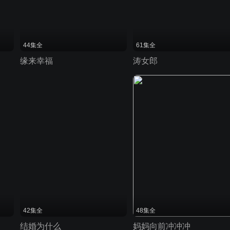
44集全
61集全
缘来幸福
涛女郎
42集全
48集全
结婚为什么
妈妈向前冲冲冲