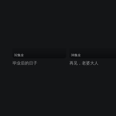
32集全
38集全
毕业后的日子
再见，老婆大人