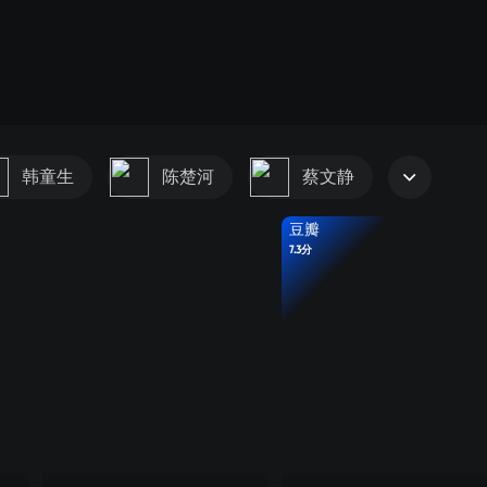
韩童生
陈楚河
蔡文静
豆瓣
7.3分