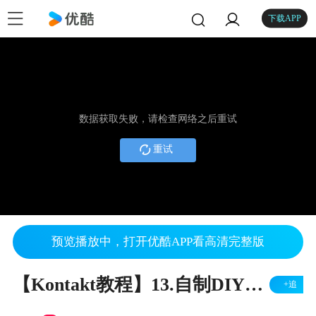
下载APP
数据获取失败，请检查网络之后重试
重试
预览播放中，打开优酷APP看高清完整版
【Kontakt教程】13.自制DIY组合音色
+追