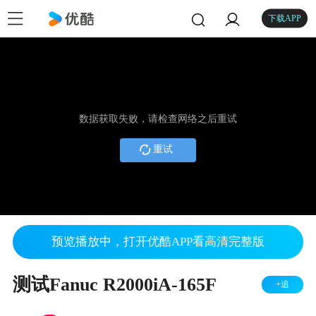
下载APP
数据获取失败，请检查网络之后重试
重试
预览播放中，打开优酷APP看高清完整版
测试Fanuc R2000iA-165F
+追