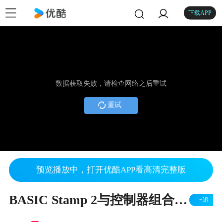
下载APP
数据获取失败，请检查网络之后重试
重试
预览播放中，打开优酷APP看高清完整版
BASIC Stamp 2与控制器组合使用
+追