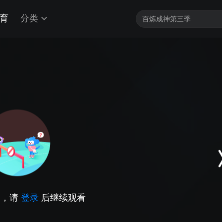
育
分类
因，请
登录
后继续观看