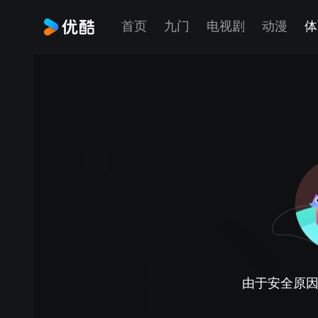
首页
九门
电视剧
动漫
体
由于安全原