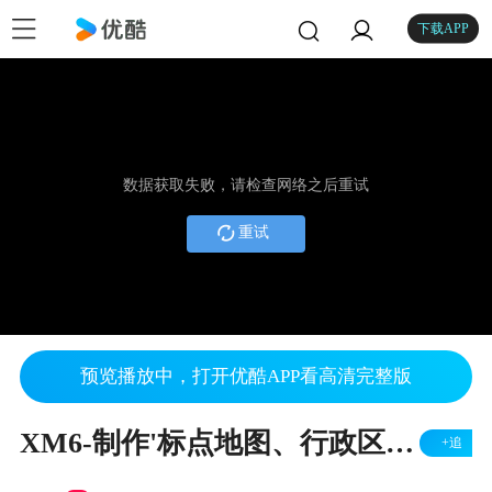
下载APP
数据获取失败，请检查网络之后重试
重试
预览播放中，打开优酷APP看高清完整版
XM6-制作'标点地图、行政区地图'
+追