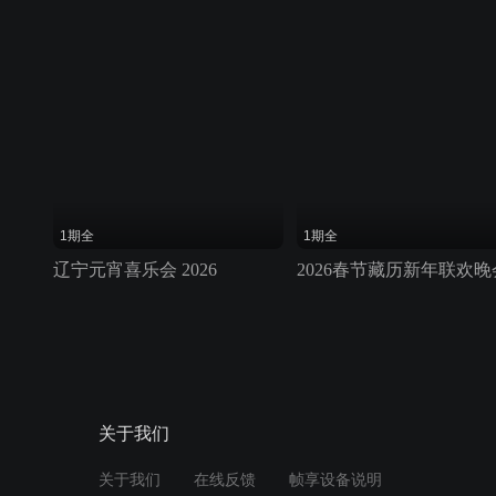
1期全
1期全
辽宁元宵喜乐会 2026
2026春节藏历新年联欢晚
关于我们
关于我们
在线反馈
帧享设备说明