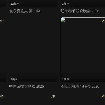
12期全
1期全
欢乐喜剧人 第二季
辽宁春节联欢晚会 2026
VIP
VI
1期全
1期全
中国杂技大联欢 2026
浙江卫视春节晚会 2026
VIP
VIP
VI