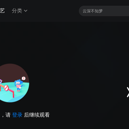
艺
分类
因，请
登录
后继续观看