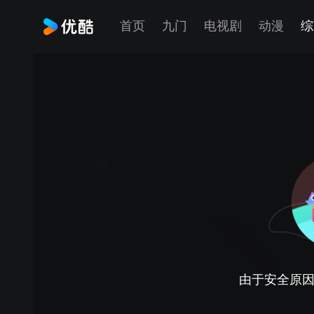
首页
九门
电视剧
动漫
综
由于安全原