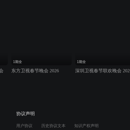
1期全
1期全
会
东方卫视春节晚会 2026
深圳卫视春节联欢晚会 202
协议声明
用户协议
历史协议文本
知识产权声明