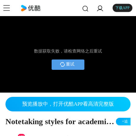
下载APP
数据获取失败，请检查网络之后重试
重试
预览播放中，打开优酷APP看高清完整版
Notetaking styles for academic English
+追