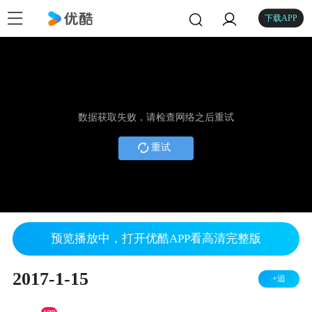
下载APP
数据获取失败，请检查网络之后重试
重试
预览播放中，打开优酷APP看高清完整版
2017-1-15
+追