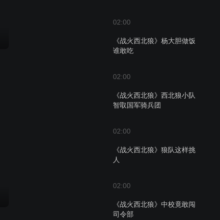
02:00
《战火西北狼》杨大胆做饭
谁敢吃
02:00
《战火西北狼》西北狼小队
智取国军骑兵团
02:00
《战火西北狼》狼队这样挑
人
02:00
《战火西北狼》中校竟敢闯
司令部