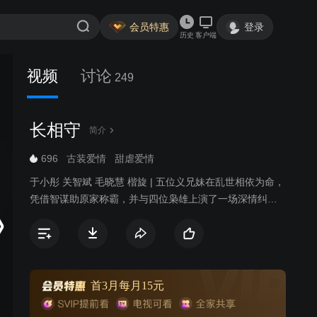
会员特惠
登录
历史
客户端
视频
讨论
249
长相守
简介
696
古装爱情
甜虐爱情
于小彤 关智斌 毛晓慧 楷旋 | 五位义兄妹在乱世相依为命，
凭借智谋助原家称霸，并与四位枭雄上演了一场深情纠
葛。
首3月每月15元