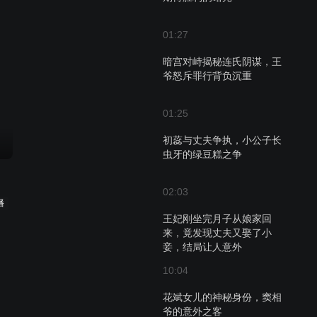
01:27
暗宫对峙揭秘连氏阴谋，王
爷怒斥罪行背负沉重
01:25
初蕊与丈夫争执，小公子长
虫牙的绿豆糕之争
02:03
播
王妃刚坐完月子从娘家回
来，竟发现丈夫又娶了小
妾，结局让人意外
10:04
花斌女儿的神秘身份，窦相
爷的意外之客