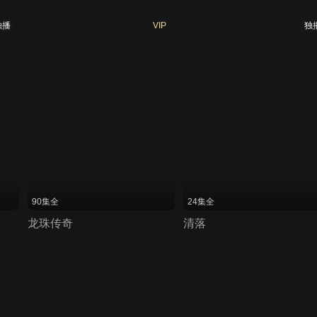
独播
VIP
独
90集全
24集全
龙珠传奇
清落