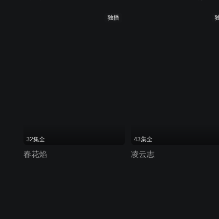
独播
32集全
43集全
春花焰
凌云志