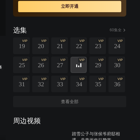
立即开通
选集
60集全
VIP
VIP
VIP
VIP
VIP
VIP
19
20
21
22
23
24
VIP
VIP
VIP
VIP
VIP
VIP
25
26
27
29
30
播
VIP
VIP
VIP
VIP
VIP
VIP
31
32
33
34
35
36
查看全部
周边视频
踏雪公子与张侯爷府邸相