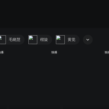
毛晓慧
楷旋
黄觉
独播
独播
独