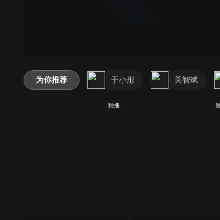
为你推荐
于小彤
关智斌
独播