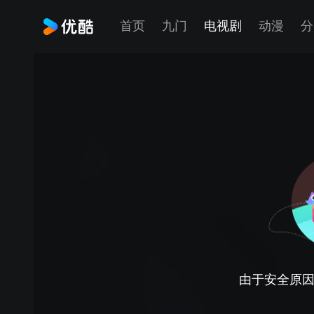
首页
九门
电视剧
动漫
分
由于安全原