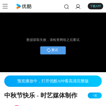
下载APP
数据获取失败，请检查网络之后重试
重试
预览播放中，打开优酷APP看高清完整版
中秋节快乐 - 时艺媒体制作
+追