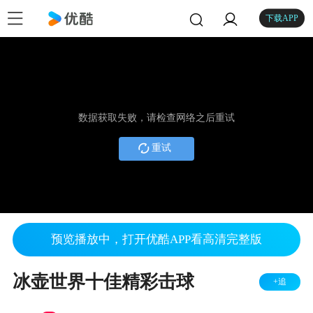
下载APP
数据获取失败，请检查网络之后重试
重试
预览播放中，打开优酷APP看高清完整版
冰壶世界十佳精彩击球
+追