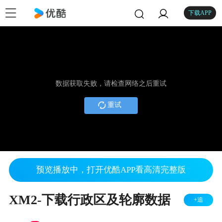
下载APP
数据获取失败，请检查网络之后重试
重试
预览播放中，打开优酷APP看高清完整版
XM2-下载行政区及轮廓数据
+追