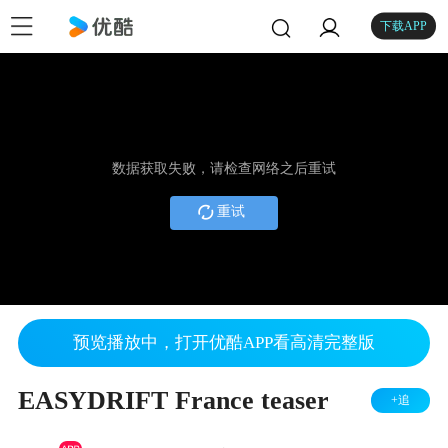
下载APP
数据获取失败，请检查网络之后重试
重试
预览播放中，打开优酷APP看高清完整版
EASYDRIFT France teaser
+追