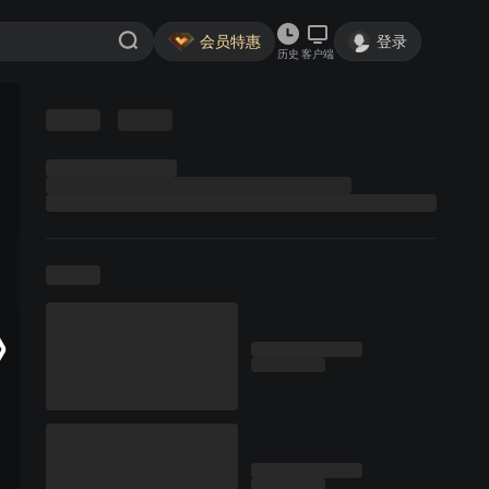
会员特惠
登录
历史
客户端