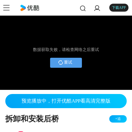
下载APP
数据获取失败，请检查网络之后重试
重试
预览播放中，打开优酷APP看高清完整版
拆卸和安装后桥
+追