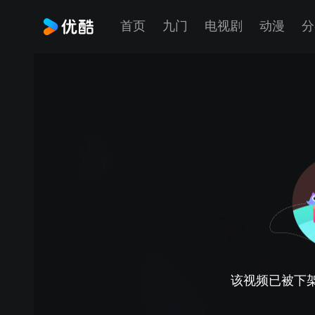
首页
九门
电视剧
动漫
分
该视频已被下