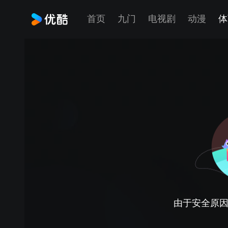
首页
九门
电视剧
动漫
体
由于安全原