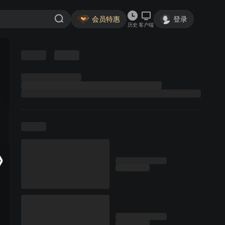
会员特惠
登录
历史
客户端