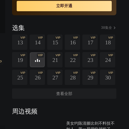
清了父亲罹难的真相，也赢回了爱人的心。
立即开通
选集
38集全
VIP
VIP
VIP
VIP
VIP
VIP
13
14
15
16
17
18
VIP
VIP
VIP
VIP
VIP
VIP
19
21
22
23
24
P
VIP
VIP
VIP
VIP
VIP
VIP
25
26
27
28
29
30
查看全部
周边视频
美女约陈清滕比剑不料技不