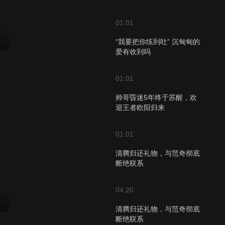
01:01
“我要把你练到吐” 沉甸甸的
爱有收到吗
01:01
帅哥昏迷5年终于苏醒，欢
迎王者欧阳归来
01:01
清腾归还礼物，与范奇彻底
断绝联系
04:20
清腾归还礼物，与范奇彻底
断绝联系