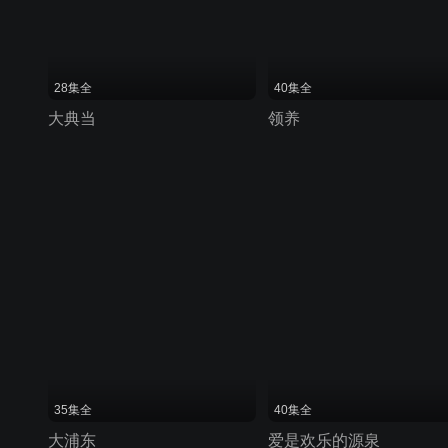
28集全
40集全
大典当
领养
35集全
40集全
大浦东
爱是欢乐的源泉