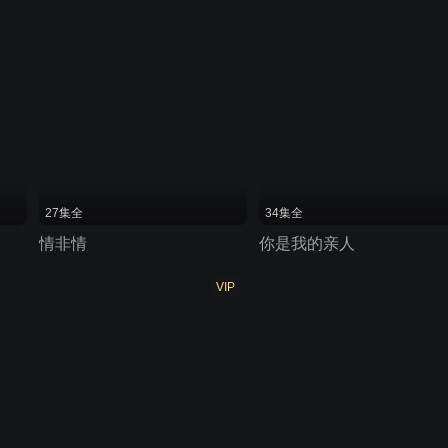
27集全
34集全
情非情
你是我的亲人
VIP