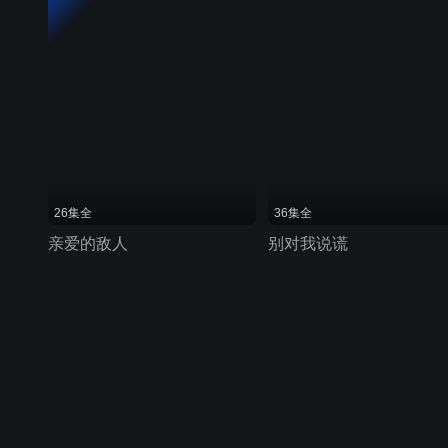
26集全
36集全
亲爱的敌人
别对我说谎