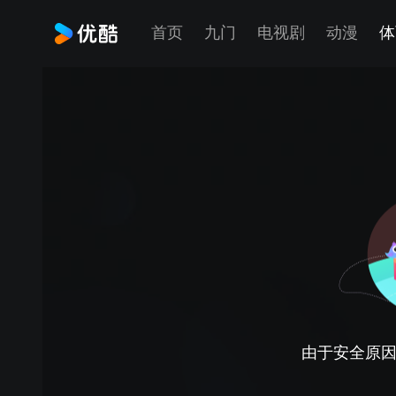
首页
九门
电视剧
动漫
体
由于安全原