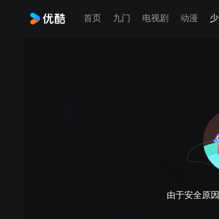
首页
九门
电视剧
动漫
少
由于安全原