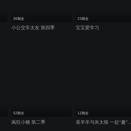
26期全
23期全
小公交车太友 第四季
宝宝爱学习
52期全
12期全
疯狂小糖 第二季
喜羊羊与灰太狼 一起