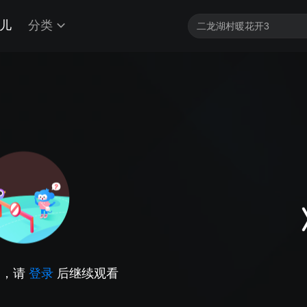
儿
分类
因，请
登录
后继续观看