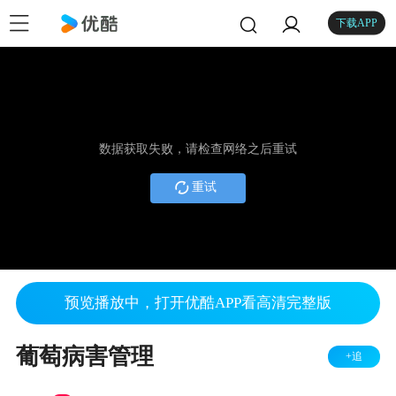
下载APP
数据获取失败，请检查网络之后重试
重试
预览播放中，打开优酷APP看高清完整版
葡萄病害管理
+追