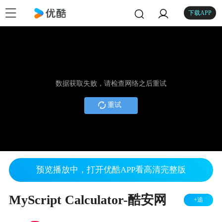
下载APP
数据获取失败，请检查网络之后重试
重试
预览播放中，打开优酷APP看高清完整版
MyScript Calculator-酷安网
+追