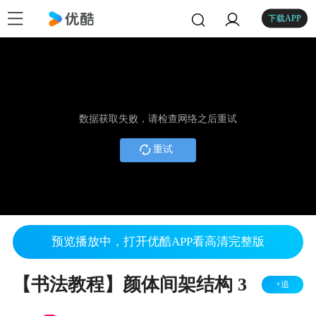
下载APP
数据获取失败，请检查网络之后重试
重试
预览播放中，打开优酷APP看高清完整版
【书法教程】颜体间架结构 3
+追