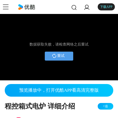
下载APP
数据获取失败，请检查网络之后重试
重试
预览播放中，打开优酷APP看高清完整版
程控箱式电炉 详细介绍
+追